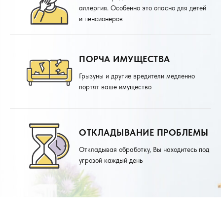
аллергия. Особенно это опасно для детей
и пенсионеров
ПОРЧА ИМУЩЕСТВА
Грызуны и другие вредители медленно
портят ваше имущество
ОТКЛАДЫВАНИЕ ПРОБЛЕМЫ
Откладывая обработку, Вы находитесь под
угрозой каждый день