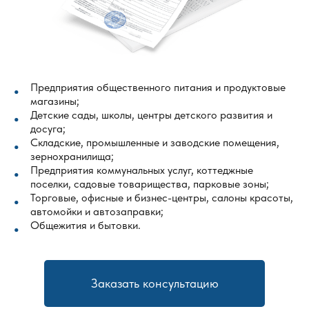
Предприятия общественного питания и продуктовые
магазины;
Детские сады, школы, центры детского развития и
досуга;
Складские, промышленные и заводские помещения,
зернохранилища;
Предприятия коммунальных услуг, коттеджные
поселки, садовые товарищества, парковые зоны;
Торговые, офисные и бизнес-центры, салоны красоты,
автомойки и автозаправки;
Общежития и бытовки.
Заказать консультацию