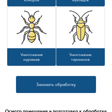
Уничтожение
Уничтожение
муравьев
тараканов
Заказать обработку
Осмотр помещения и подготовка к обработке