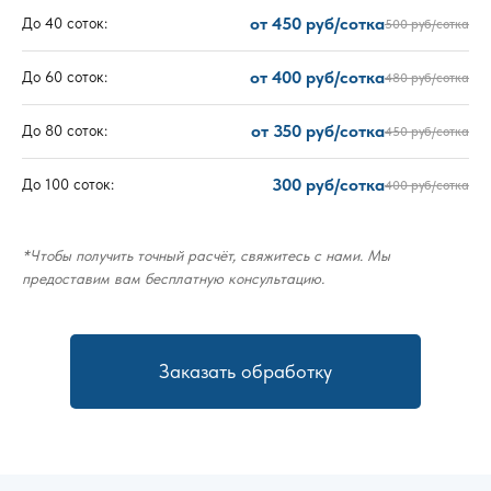
от 450 руб/сотка
До 40 соток:
500 руб/сотка
от 400 руб/сотка
До 60 соток:
480 руб/сотка
от 350 руб/сотка
До 80 соток:
450 руб/сотка
300 руб/сотка
До 100 соток:
400 руб/сотка
*Чтобы получить точный расчёт, свяжитесь с нами. Мы
предоставим вам бесплатную консультацию.
Заказать обработку