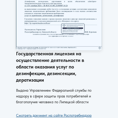
Государственная лицензия на
осуществление деятельности в
области оказания услуг по
дезинфекции, дезинсекции,
дератизации
Выдана Управлением Федеральной службы по
надзору в сфере защиты прав потребителей и
благополучия человека по Липецкой области
Смотреть документ на сайте Роспотребнадзор