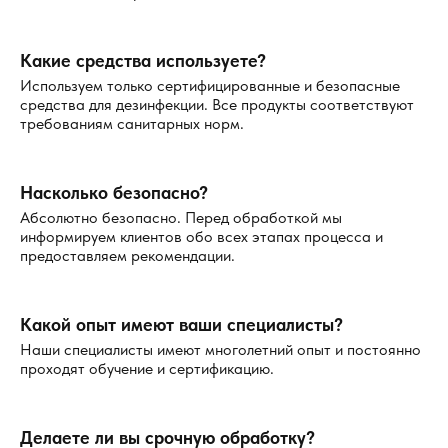
Какие средства используете?
Используем только сертифицированные и безопасные
средства для дезинфекции. Все продукты соответствуют
требованиям санитарных норм.
Насколько безопасно?
Абсолютно безопасно. Перед обработкой мы
информируем клиентов обо всех этапах процесса и
предоставляем рекомендации.
Какой опыт имеют ваши специалисты?
Наши специалисты имеют многолетний опыт и постоянно
проходят обучение и сертификацию.
Делаете ли вы срочную обработку?