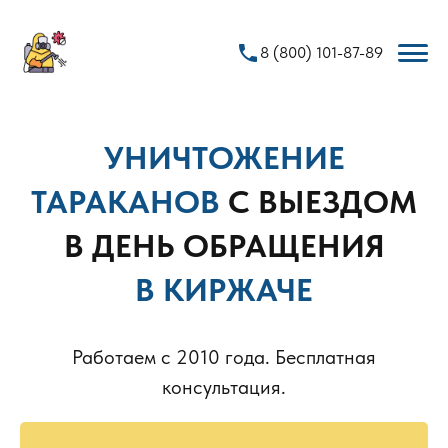
phone
8 (800) 101-87-89
УНИЧТОЖЕНИЕ
ТАРАКАНОВ
С ВЫЕЗДОМ
В ДЕНЬ ОБРАЩЕНИЯ
В КИРЖАЧЕ
Работаем с 2010 года. Бесплатная
консультация.