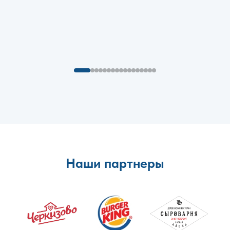
Наши партнеры