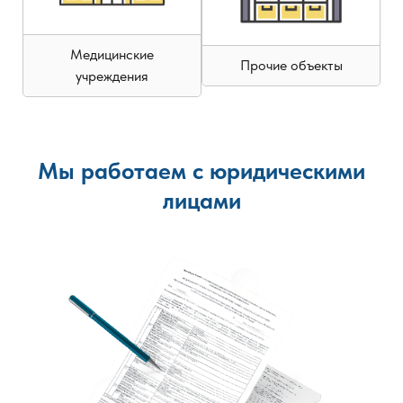
Медицинские
Прочие объекты
учреждения
Мы работаем с юридическими
лицами