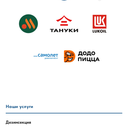
Наши услуги
Дезинсекция