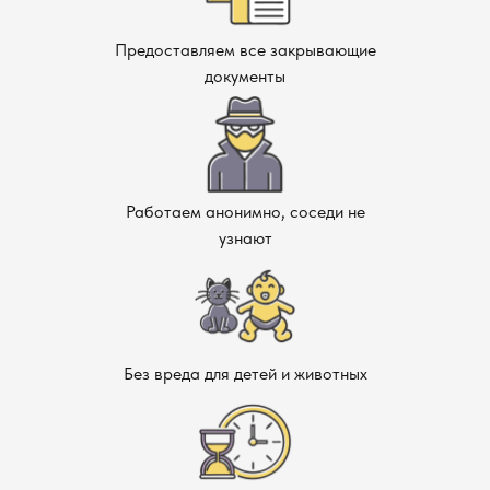
Предоставляем все закрывающие
документы
Работаем анонимно, соседи не
узнают
Без вреда для детей и животных