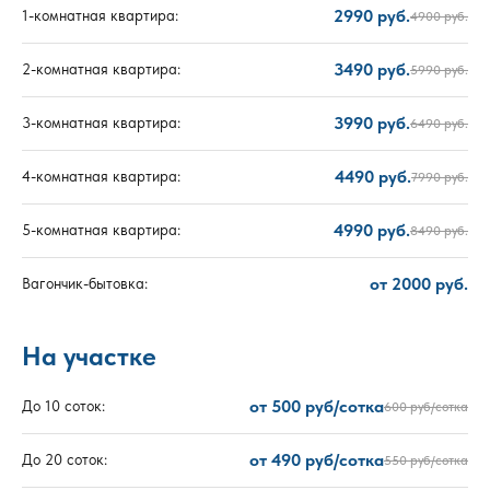
2990 руб.
1-комнатная квартира:
4900 руб.
3490 руб.
2-комнатная квартира:
5990 руб.
3990 руб.
3-комнатная квартира:
6490 руб.
4490 руб.
4-комнатная квартира:
7990 руб.
4990 руб.
5-комнатная квартира:
8490 руб.
от 2000 руб.
Вагончик-бытовка:
На участке
от 500 руб/сотка
До 10 соток:
600 руб/сотка
от 490 руб/сотка
До 20 соток:
550 руб/сотка