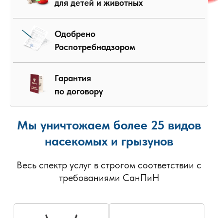
для детей и животных
Одобрено
Роспотребнадзором
Гарантия
по договору
Мы уничтожаем более 25 видов
насекомых и грызунов
Весь спектр услуг в строгом соответствии с
требованиями СанПиН