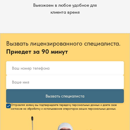
Выезжаем в любое удобное для
клиента время
Вызвать лицензированного специалиста.
Приедет за 90 минут
Вызвать специалиста
Отправляя заявку вы подтверждаете передачу персональных данных и даете свое
согласие на обработку и использование оператором ваших персональных данных.