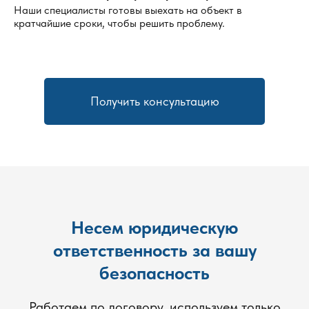
Наши специалисты готовы выехать на объект в
кратчайшие сроки, чтобы решить проблему.
Получить консультацию
Несем юридическую
ответственность за вашу
безопасность
Работаем по договору, используем только