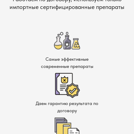
импортные сертифицированные препараты
Самые эффективные
современные препараты
Даем гарантию результата по
договору