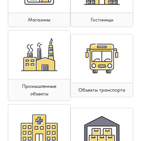
Магазины
Гостиницы
Промышленные
Объекты транспорта
объекты