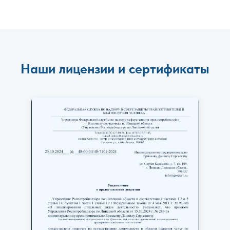
Наши лицензии и сертификаты