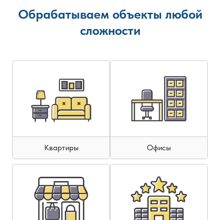
Обрабатываем объекты любой
сложности
Квартиры
Офисы