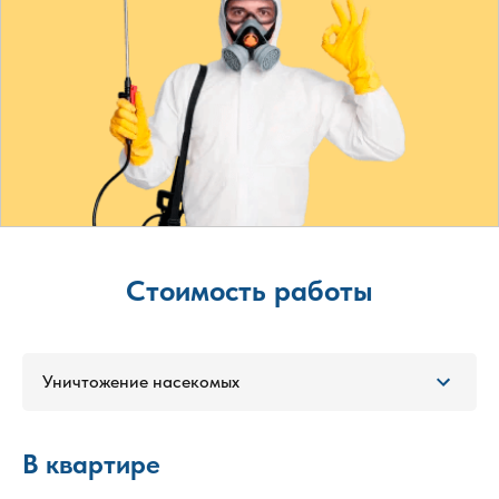
Стоимость работы
Уничтожение насекомых
В квартире