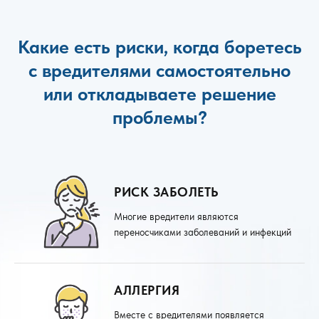
Какие есть риски, когда боретесь
с вредителями самостоятельно
или откладываете решение
проблемы?
РИСК ЗАБОЛЕТЬ
Многие вредители являются
переносчиками заболеваний и инфекций
АЛЛЕРГИЯ
Вместе с вредителями появляется