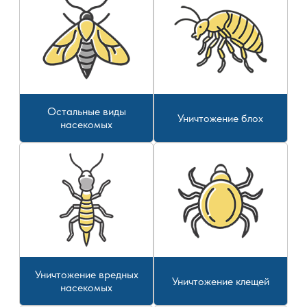
Остальные виды
Уничтожение блох
насекомых
Уничтожение вредных
Уничтожение клещей
насекомых