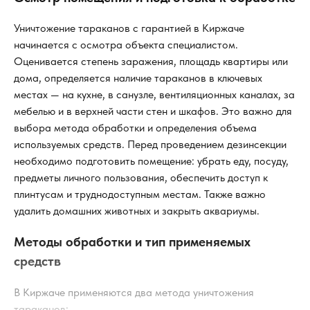
Уничтожение тараканов с гарантией в Киржаче
начинается с осмотра объекта специалистом.
Оценивается степень заражения, площадь квартиры или
дома, определяется наличие тараканов в ключевых
местах — на кухне, в санузле, вентиляционных каналах, за
мебелью и в верхней части стен и шкафов. Это важно для
выбора метода обработки и определения объема
используемых средств. Перед проведением дезинсекции
необходимо подготовить помещение: убрать еду, посуду,
предметы личного пользования, обеспечить доступ к
плинтусам и труднодоступным местам. Также важно
удалить домашних животных и закрыть аквариумы.
Методы обработки и тип применяемых
средств
В Киржаче применяются два метода уничтожения
тараканов: